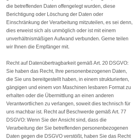
die betreffenden Daten offengelegt wurden, diese
Berichtigung oder Löschung der Daten oder
Einschränkung der Verarbeitung mitzuteilen, es sei denn,
dies erweist sich als unmöglich oder ist mit einem
unverhältnismäßigen Aufwand verbunden. Gerne teilen
wir Ihnen die Empfänger mit.
Recht auf Datenübertragbarkeit gemäß Art. 20 DSGVO:
Sie haben das Recht, Ihre personenbezogenen Daten,
die Sie uns bereitgestellt haben, in einem strukturierten,
gängigen und einem von Maschinen lesbaren Format zu
erhalten oder die Übermittlung an einen anderen
Verantwortlichen zu verlangen, soweit dies technisch für
uns machbar ist. Recht auf Beschwerde gemäß Art. 77
DSGVO: Wenn Sie der Ansicht sind, dass die
Verarbeitung der Sie betreffenden personenbezogenen
Daten gegen die DSGVO verstößt, haben Sie das Recht