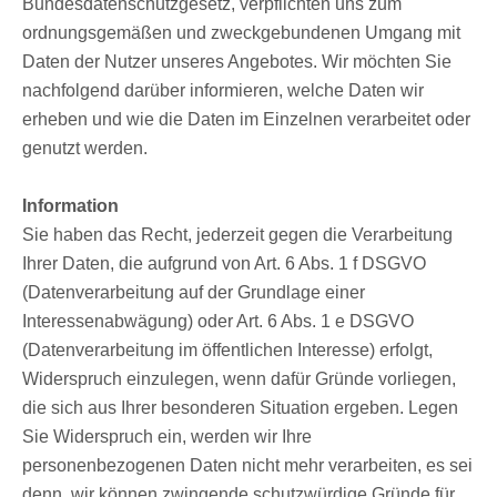
Bundesdatenschutzgesetz, verpflichten uns zum
ordnungsgemäßen und zweckgebundenen Umgang mit
Daten der Nutzer unseres Angebotes. Wir möchten Sie
nachfolgend darüber informieren, welche Daten wir
erheben und wie die Daten im Einzelnen verarbeitet oder
genutzt werden.
Information
Sie haben das Recht, jederzeit gegen die Verarbeitung
Ihrer Daten, die aufgrund von Art. 6 Abs. 1 f DSGVO
(Datenverarbeitung auf der Grundlage einer
Interessenabwägung) oder Art. 6 Abs. 1 e DSGVO
(Datenverarbeitung im öffentlichen Interesse) erfolgt,
Widerspruch einzulegen, wenn dafür Gründe vorliegen,
die sich aus Ihrer besonderen Situation ergeben. Legen
Sie Widerspruch ein, werden wir Ihre
personenbezogenen Daten nicht mehr verarbeiten, es sei
denn, wir können zwingende schutzwürdige Gründe für