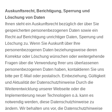
Auskunftsrecht, Berichtigung, Sperrung und
Löschung von Daten
Ihnen steht ein Auskunftsrecht bezüglich der über Sie
gespeicherten personenbezogenen Daten sowie ein
Recht auf Berichtigung unrichtiger Daten, Sperrung und
Löschung zu. Wenn Sie Auskunft über Ihre
personenbezogenen Daten beziehungsweise deren
Korrektur oder Löschung wünschen oder weitergehende
Fragen über die Verwendung Ihrer uns überlassenen
personenbezogenen Daten haben, kontaktieren Sie uns
bitte per E-Mail oder postalisch. Einbeziehung, Gültigkeit
und Aktualität der Datenschutzhinweise Durch die
Weiterentwicklung unserer Webseite oder die
Implementierung neuer Technologien o.ä. kann es
notwendig werden, diese Datenschutzhinweise zu
ändern. Wir behalten uns vor, die Datenschutzhinweise