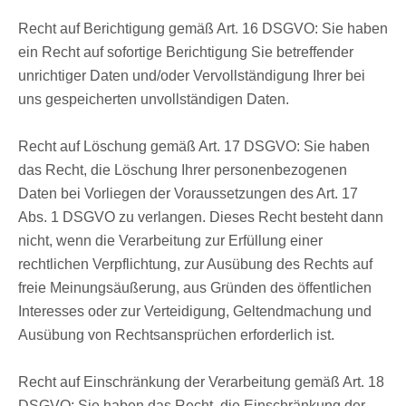
Recht auf Berichtigung gemäß Art. 16 DSGVO: Sie haben
ein Recht auf sofortige Berichtigung Sie betreffender
unrichtiger Daten und/oder Vervollständigung Ihrer bei
uns gespeicherten unvollständigen Daten.
Recht auf Löschung gemäß Art. 17 DSGVO: Sie haben
das Recht, die Löschung Ihrer personenbezogenen
Daten bei Vorliegen der Voraussetzungen des Art. 17
Abs. 1 DSGVO zu verlangen. Dieses Recht besteht dann
nicht, wenn die Verarbeitung zur Erfüllung einer
rechtlichen Verpflichtung, zur Ausübung des Rechts auf
freie Meinungsäußerung, aus Gründen des öffentlichen
Interesses oder zur Verteidigung, Geltendmachung und
Ausübung von Rechtsansprüchen erforderlich ist.
Recht auf Einschränkung der Verarbeitung gemäß Art. 18
DSGVO: Sie haben das Recht, die Einschränkung der