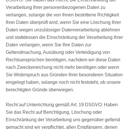
Verarbeitung Ihrer personenbezogenen Daten zu
verlangen, solange die von Ihnen bestrittene Richtigkeit
Ihrer Daten überprüft wird, wenn Sie eine Löschung Ihrer
Daten wegen unzulässiger Datenverarbeitung ablehnen
und stattdessen die Einschränkung der Verarbeitung Ihrer
Daten verlangen, wenn Sie Ihre Daten zur
Geltendmachung, Ausübung oder Verteidigung von
Rechtsansprüchen benötigen, nachdem wir diese Daten
nach Zweckerreichung nicht mehr benötigen oder wenn
Sie Widerspruch aus Gründen Ihrer besonderen Situation
eingelegt haben, solange noch nicht feststeht, ob unsere
berechtigten Gründe überwiegen.
Recht auf Unterrichtung gemäß Art. 19 DSGVO: Haben
Sie das Recht auf Berichtigung, Löschung oder
Einschränkung der Verarbeitung uns gegenüber geltend
gemacht sind wir verpflichtet, allen Empfängern, denen