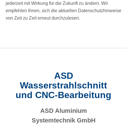
jederzeit mit Wirkung für die Zukunft zu ändern. Wir
empfehlen Ihnen, sich die aktuellen Datenschutzhinweise
von Zeit zu Zeit erneut durchzulesen.
ASD
Wasserstrahlschnitt
und CNC-Bearbeitung
ASD Aluminium
Systemtechnik GmbH