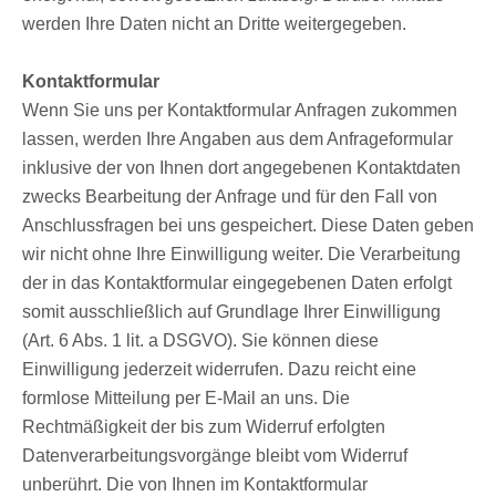
werden Ihre Daten nicht an Dritte weitergegeben.
Kontaktformular
Wenn Sie uns per Kontaktformular Anfragen zukommen
lassen, werden Ihre Angaben aus dem Anfrageformular
inklusive der von Ihnen dort angegebenen Kontaktdaten
zwecks Bearbeitung der Anfrage und für den Fall von
Anschlussfragen bei uns gespeichert. Diese Daten geben
wir nicht ohne Ihre Einwilligung weiter. Die Verarbeitung
der in das Kontaktformular eingegebenen Daten erfolgt
somit ausschließlich auf Grundlage Ihrer Einwilligung
(Art. 6 Abs. 1 lit. a DSGVO). Sie können diese
Einwilligung jederzeit widerrufen. Dazu reicht eine
formlose Mitteilung per E-Mail an uns. Die
Rechtmäßigkeit der bis zum Widerruf erfolgten
Datenverarbeitungsvorgänge bleibt vom Widerruf
unberührt. Die von Ihnen im Kontaktformular