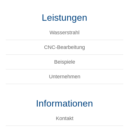
Leistungen
Wasserstrahl
CNC-Bearbeitung
Beispiele
Unternehmen
Informationen
Kontakt