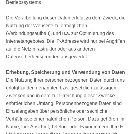
Betriebssystems
Die Verarbeitung dieser Daten erfolgt zu dem Zweck, die
Nutzung der Webseite zu ermöglichen
(Verbindungsaufbau), und u.a. zur Optimierung des
Internetangebotes. Die IP-Adresse wird nur bei Angriffen
auf die Netzinfrastruktur oder aus anderen
Datensicherheitsgründen ausgewertet.
Erhebung, Speicherung und Verwendung von Daten
Die Nutzung Ihrer personenbezogenen Daten durch uns
erfolgt zu den genannten bzw. gesetzlich zulässigen
Zwecken und in dem zur Erreichung dieser Zwecke
erforderlichen Umfang. Personenbezogene Daten sind
Einzelangaben über persönliche oder sachliche
Verhältnisse einer natürlichen Person. Dazu gehören Ihr
Name, Ihre Anschrift, Telefon- oder Faxnummern, Ihre E-