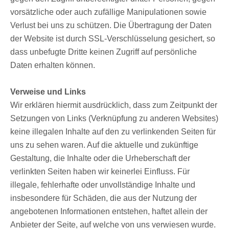
vorsätzliche oder auch zufällige Manipulationen sowie
Verlust bei uns zu schützen. Die Übertragung der Daten
der Website ist durch SSL-Verschlüsselung gesichert, so
dass unbefugte Dritte keinen Zugriff auf persönliche
Daten erhalten können.
Verweise und Links
Wir erklären hiermit ausdrücklich, dass zum Zeitpunkt der
Setzungen von Links (Verknüpfung zu anderen Websites)
keine illegalen Inhalte auf den zu verlinkenden Seiten für
uns zu sehen waren. Auf die aktuelle und zukünftige
Gestaltung, die Inhalte oder die Urheberschaft der
verlinkten Seiten haben wir keinerlei Einfluss. Für
illegale, fehlerhafte oder unvollständige Inhalte und
insbesondere für Schäden, die aus der Nutzung der
angebotenen Informationen entstehen, haftet allein der
Anbieter der Seite, auf welche von uns verwiesen wurde.