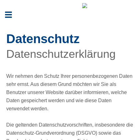
Toggle
navigation
Datenschutz
Datenschutzerklärung
Wir nehmen den Schutz Ihrer personenbezogenen Daten
sehr ernst. Aus diesem Grund möchten wir Sie als
Benutzer unserer Website darüber informieren, welche
Daten gespeichert werden und wie diese Daten
verwendet werden.
Die geltenden Datenschutzvorschriften, insbesondere die
Datenschutz-Grundverordnung (DSGVO) sowie das