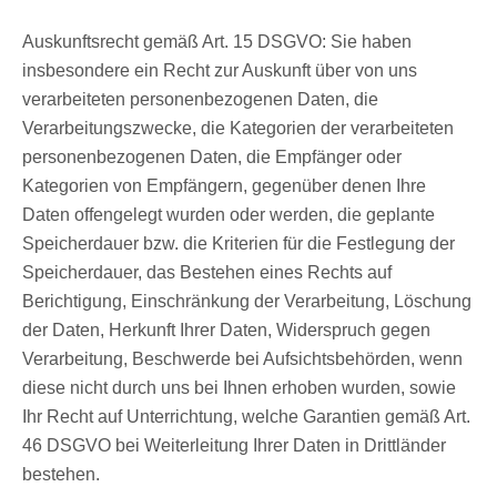
Auskunftsrecht gemäß Art. 15 DSGVO: Sie haben
insbesondere ein Recht zur Auskunft über von uns
verarbeiteten personenbezogenen Daten, die
Verarbeitungszwecke, die Kategorien der verarbeiteten
personenbezogenen Daten, die Empfänger oder
Kategorien von Empfängern, gegenüber denen Ihre
Daten offengelegt wurden oder werden, die geplante
Speicherdauer bzw. die Kriterien für die Festlegung der
Speicherdauer, das Bestehen eines Rechts auf
Berichtigung, Einschränkung der Verarbeitung, Löschung
der Daten, Herkunft Ihrer Daten, Widerspruch gegen
Verarbeitung, Beschwerde bei Aufsichtsbehörden, wenn
diese nicht durch uns bei Ihnen erhoben wurden, sowie
Ihr Recht auf Unterrichtung, welche Garantien gemäß Art.
46 DSGVO bei Weiterleitung Ihrer Daten in Drittländer
bestehen.