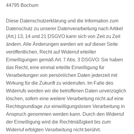
44795 Bochum
Diese Datenschutzerklärung und die Information zum
Datenschutz zu unserer Datenverarbeitung nach Artikel
(Art.) 13, 14 und 21 DSGVO kann sich von Zeit zu Zeit
ändern. Alle Änderungen werden wir auf dieser Seite
veröffentlichen. Recht auf Widerruf erteilter
Einwilligungen gemäß Art. 7 Abs. 3 DSGVO: Sie haben
das Recht, eine einmal erteilte Einwilligung für
Verarbeitungen von persönlichen Daten jederzeit mit
Wirkung für die Zukunft zu widerrufen. Im Falle des
Widerrufs werden wir die betroffenen Daten unverzüglich
löschen, sofern eine weitere Verarbeitung nicht auf eine
Rechtsgrundlage zur einwilligungslosen Verarbeitung in
Anspruch genommen werden kann. Durch den Widerruf
der Einwilligung wird die Rechtmäßigkeit bis zum
Widerruf erfolgten Verarbeitung nicht berührt.