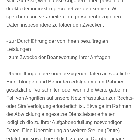
Mail-Adresse, wenn diese Angaben Ihnen persönlich
direkt oder indirekt zugeordnet werden können. Wir
speichern und verarbeiten Ihre personenbezogenen
Daten insbesondere zu folgenden Zwecken:
- zur Durchführung der von Ihnen beauftragten
Leistungen
- zum Zwecke der Beantwortung Ihrer Anfragen
Übermittlungen personenbezogener Daten an staatliche
Einrichtungen und Behörden erfolgen nur im Rahmen
gesetzlicher Vorschriften oder wenn die Weitergabe im
Fall von Angriffen auf unsere Netzinfrastruktur zur Rechts-
oder Strafverfolgung erforderlich ist. Etwaige im Rahmen
der Abwicklung eingesetzte Dienstleister erhalten
lediglich die zu ihrer Aufgabenerfüllung notwendigen
Daten. Eine Übermittlung an weitere Stellen (Dritte)
erfolgt nur, soweit gesetzlich zulässig. Darüber hinaus