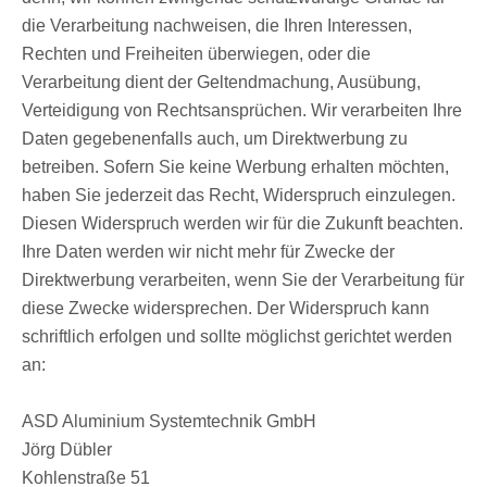
die Verarbeitung nachweisen, die Ihren Interessen,
Rechten und Freiheiten überwiegen, oder die
Verarbeitung dient der Geltendmachung, Ausübung,
Verteidigung von Rechtsansprüchen. Wir verarbeiten Ihre
Daten gegebenenfalls auch, um Direktwerbung zu
betreiben. Sofern Sie keine Werbung erhalten möchten,
haben Sie jederzeit das Recht, Widerspruch einzulegen.
Diesen Widerspruch werden wir für die Zukunft beachten.
Ihre Daten werden wir nicht mehr für Zwecke der
Direktwerbung verarbeiten, wenn Sie der Verarbeitung für
diese Zwecke widersprechen. Der Widerspruch kann
schriftlich erfolgen und sollte möglichst gerichtet werden
an:
ASD Aluminium Systemtechnik GmbH
Jörg Dübler
Kohlenstraße 51