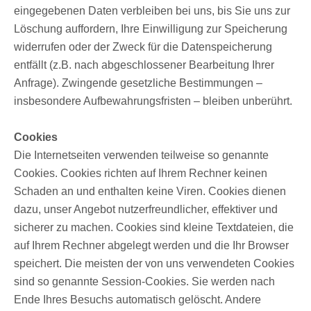
eingegebenen Daten verbleiben bei uns, bis Sie uns zur
Löschung auffordern, Ihre Einwilligung zur Speicherung
widerrufen oder der Zweck für die Datenspeicherung
entfällt (z.B. nach abgeschlossener Bearbeitung Ihrer
Anfrage). Zwingende gesetzliche Bestimmungen –
insbesondere Aufbewahrungsfristen – bleiben unberührt.
Cookies
Die Internetseiten verwenden teilweise so genannte
Cookies. Cookies richten auf Ihrem Rechner keinen
Schaden an und enthalten keine Viren. Cookies dienen
dazu, unser Angebot nutzerfreundlicher, effektiver und
sicherer zu machen. Cookies sind kleine Textdateien, die
auf Ihrem Rechner abgelegt werden und die Ihr Browser
speichert. Die meisten der von uns verwendeten Cookies
sind so genannte Session-Cookies. Sie werden nach
Ende Ihres Besuchs automatisch gelöscht. Andere