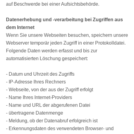
auf Beschwerde bei einer Aufsichtsbehörde.
Datenerhebung und -verarbeitung bei Zugriffen aus
dem Internet
Wenn Sie unsere Webseiten besuchen, speichern unsere
Webserver temporär jeden Zugriff in einer Protokolldatei.
Folgende Daten werden erfasst und bis zur
automatisierten Löschung gespeichert:
- Datum und Uhrzeit des Zugriffs
- IP-Adresse Ihres Rechners
- Webseite, von der aus der Zugriff erfolgt
- Name Ihres Internet-Providers
- Name und URL der abgerufenen Datei
- übertragene Datenmenge
- Meldung, ob der Datenabruf erfolgreich ist
- Erkennungsdaten des verwendeten Browser- und