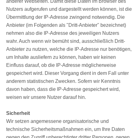
anderer Webseiten. Damit diese Daten im Browser des
Nutzers aufgerufen und dargestellt werden können, ist die
Übermittlung der IP-Adresse zwingend notwendig. Die
Anbieter (im Folgenden als "Dritt-Anbieter" bezeichnet)
nehmen also die IP-Adresse des jeweiligen Nutzers
wahr. Auch wenn wir bemüht sind, ausschließlich Dritt-
Anbieter zu nutzen, welche die IP-Adresse nur benötigen,
um Inhalte ausliefern zu können, haben wir keinen
Einfluss darauf, ob die IP-Adresse möglicherweise
gespeichert wird. Dieser Vorgang dient in dem Fall unter
anderem statistischen Zwecken. Sofern wir Kenntnis
davon haben, dass die IP-Adresse gespeichert wird,
weisen wir unsere Nutzer darauf hin.
Sicherheit
Wir setzen angemessene organisatorische und
technische Sicherheitsmaßnahmen ein, um Ihre Daten
gegen den Zugriff unberechtigter dritter Personen, gegen