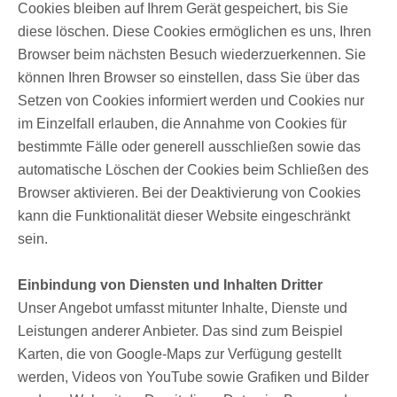
Cookies bleiben auf Ihrem Gerät gespeichert, bis Sie
diese löschen. Diese Cookies ermöglichen es uns, Ihren
Browser beim nächsten Besuch wiederzuerkennen. Sie
können Ihren Browser so einstellen, dass Sie über das
Setzen von Cookies informiert werden und Cookies nur
im Einzelfall erlauben, die Annahme von Cookies für
bestimmte Fälle oder generell ausschließen sowie das
automatische Löschen der Cookies beim Schließen des
Browser aktivieren. Bei der Deaktivierung von Cookies
kann die Funktionalität dieser Website eingeschränkt
sein.
Einbindung von Diensten und Inhalten Dritter
Unser Angebot umfasst mitunter Inhalte, Dienste und
Leistungen anderer Anbieter. Das sind zum Beispiel
Karten, die von Google-Maps zur Verfügung gestellt
werden, Videos von YouTube sowie Grafiken und Bilder