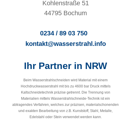
Kohlenstraße 51
44795 Bochum
0234 / 89 03 750
kontakt@wasserstrahl.info
Ihr Partner in NRW
Beim Wasserstrahlschneiden wird Material mit einem
Hochdruckwasserstrahl mit bis zu 4600 bar Druck mittels
Kaltschneidetechnik präzise getrennt. Die Trennung von
Materialien mittels Wasserstrahlschneide-Technik ist ein
abtragendes Verfahren, welches zur präzisen, materialschonenden
und exakten Bearbeitung von z.B. Kunststoff, Stahl, Metalle,
Edelstahl oder Stein verwendet werden kann.